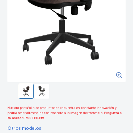
Nuestro portafolio de productos se encuentra en constante innovación y
podria tener diferencias con respecto a la imagen de referencia.
Pregunta a
tu asesor PM STEELE®
Otros modelos