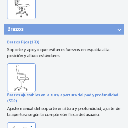
Brazos
Brazos Fijos (1FD)
Soporte y apoyo que evitan esfuerzos en espalda alta;
posición y altura estándares.
Brazos ajustables en: altura, apertura del pad y profundidad
(3D2)
Ajuste manual del soporte en altura y profundidad, ajuste de
la apertura según la complexión física del usuario.