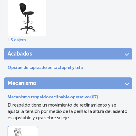
LS cajero
Acabados
Opción de tapizado en tactopiel y tela
Mecanismo
Mecanismo respaldo reclinable operativo (07)
El respaldo tiene un movimiento de reclinamiento y se
ajusta la tensión por medio de la perilla; la altura del asiento
es ajustable y gira sobre su eje.