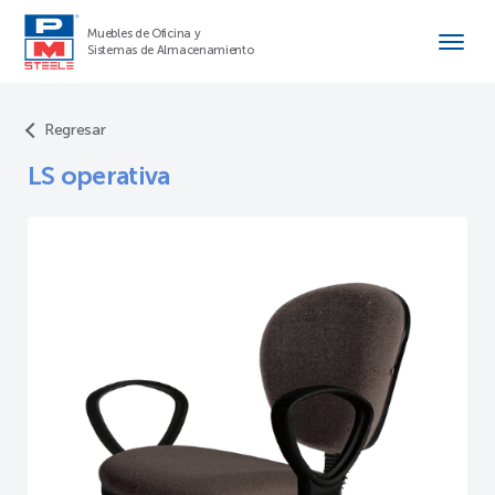
Muebles de Oficina y
Sistemas de Almacenamiento
Regresar
LS operativa