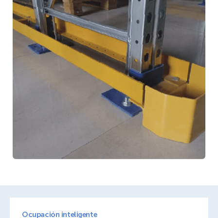
Ocupación inteligente