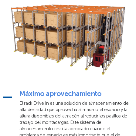
Máximo aprovechamiento
El rack Drive In es una solución de almacenamiento de
alta densidad que aprovecha al máximo el espacio y la
altura disponibles del almacén al reducir los pasillos de
trabajo del montacargas. Este sistema de
almacenamiento resulta apropiado cuando el
problema de espacio es más importante que el de