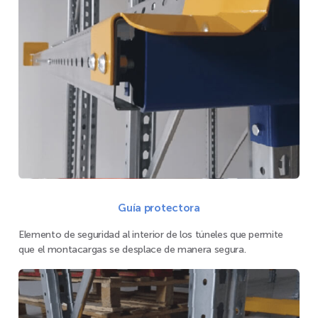
Guía protectora
Elemento de seguridad al interior de los túneles que permite
que el montacargas se desplace de manera segura.