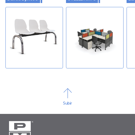
Subir