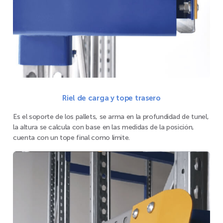
Riel de carga y tope trasero
Es el soporte de los pallets, se arma en la profundidad de tunel,
la altura se calcula con base en las medidas de la posición,
cuenta con un tope final como límite.