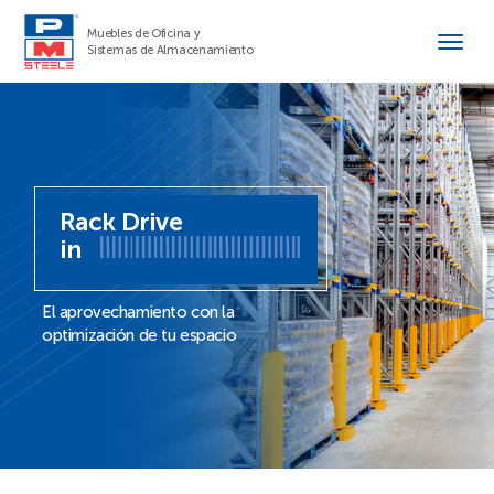
Muebles de Oficina y
Sistemas de Almacenamiento
Rack Drive
in
El aprovechamiento con la
optimización de tu espacio