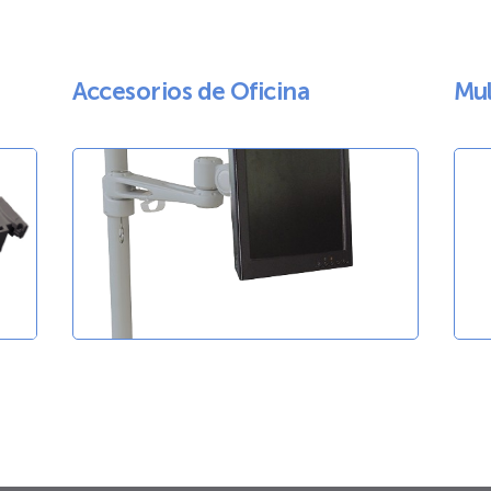
Accesorios de Oficina
Mul