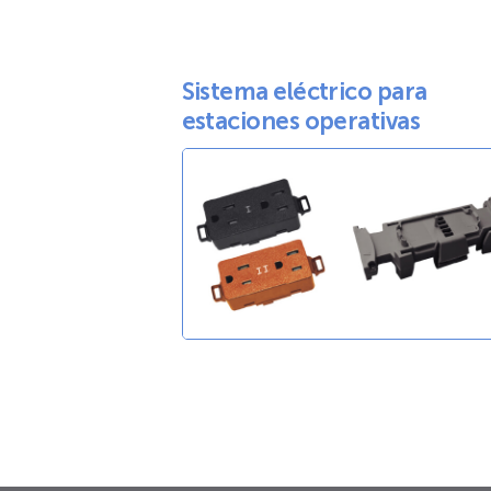
Sistema eléctrico para
estaciones operativas