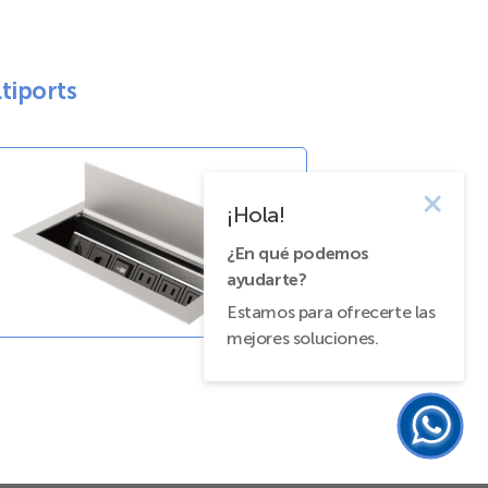
tiports
¡Hola!
¿En qué podemos
ayudarte?
Estamos para ofrecerte las
mejores soluciones.