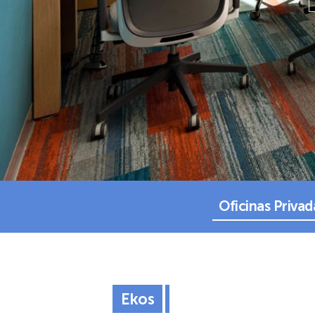
Oficinas Privad
Ekos