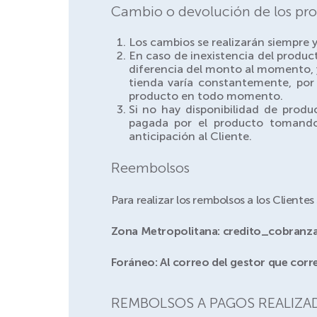
Cambio o devolución de los pro
Los cambios se realizarán siempre 
En caso de inexistencia del product
diferencia del monto al momento, y
tienda varía constantemente, por
producto en todo momento.
Si no hay disponibilidad de produ
pagada por el producto tomando
anticipación al Cliente.
Reembolsos
Para realizar los rembolsos a los Clientes
Zona Metropolitana: credito_cobran
Foráneo: Al correo del gestor que corr
REMBOLSOS A PAGOS REALIZA