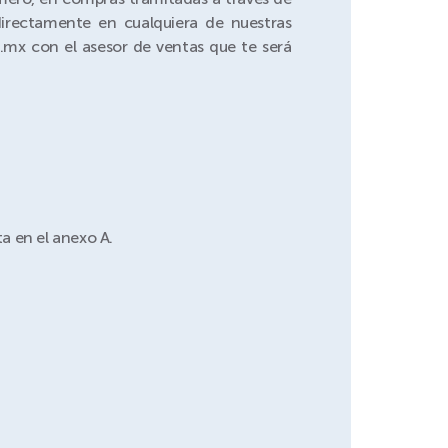
irectamente en cualquiera de nuestras
.mx con el asesor de ventas que te será
a en el anexo A.