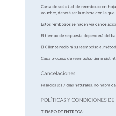
Carta de solicitud de reembolso en hoja
Voucher, deberá ser la misma con la que s
Estos rembolsos se hacen vía cancelació
El tiempo de respuesta dependerá del ba
El Cliente recibirá su reembolso al métod
Cada proceso de reembolso tiene distinto
Cancelaciones
Pasados los 7 días naturales, no habrá c
POLÍTICAS Y CONDICIONES DE
TIEMPO DE ENTREGA: