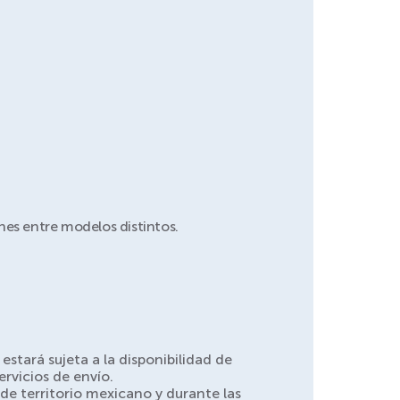
nes entre modelos distintos.
stará sujeta a la disponibilidad de
rvicios de envío.
de territorio mexicano y durante las