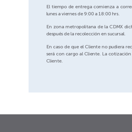
El tiempo de entrega comienza a corre
lunes a viernes de 9:00 a 18:00 hrs.
En zona metropolitana de la CDMX dicho 
después de la recolección en sucursal.
En caso de que el Cliente no pudiera rec
será con cargo al Cliente. La cotizació
Cliente.