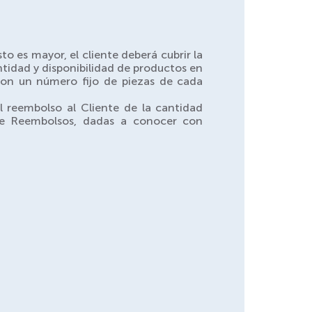
to es mayor, el cliente deberá cubrir la
tidad y disponibilidad de productos en
con un número fijo de piezas de cada
l reembolso al Cliente de la cantidad
de Reembolsos, dadas a conocer con