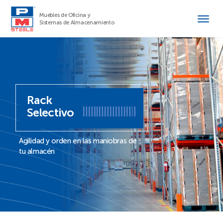
Muebles de Oficina y
Sistemas de Almacenamiento
Rack
Selectivo
Agilidad y orden en las maniobras de
tu almacén