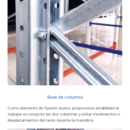
Base de columna
Como elemento de fijación al piso, proporciona estabilidad al
trabajar en conjunto las dos columnas y evitar movimientos o
desplazamientos del racks durante la maniobra.