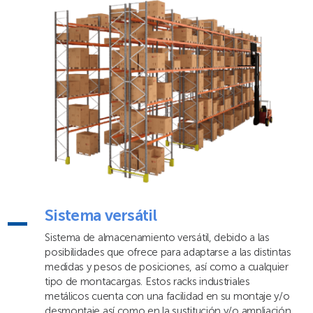
Sistema versátil
Sistema de almacenamiento versátil, debido a las
posibilidades que ofrece para adaptarse a las distintas
medidas y pesos de posiciones, así como a cualquier
tipo de montacargas. Estos racks industriales
metálicos cuenta con una facilidad en su montaje y/o
desmontaje así como en la sustitución y/o ampliación