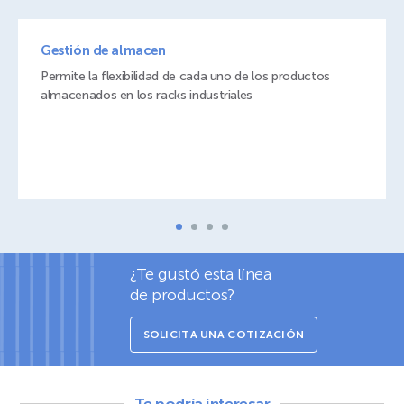
Gestión de almacen
Permite la flexibilidad de cada uno de los productos
almacenados en los racks industriales
¿Te gustó esta línea
de productos?
SOLICITA UNA COTIZACIÓN
Te podría interesar