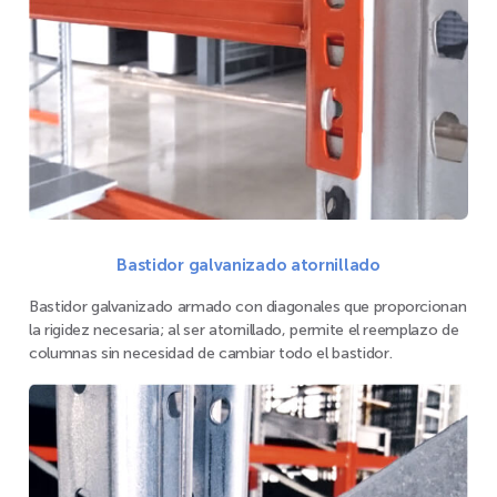
Bastidor galvanizado atornillado
Bastidor galvanizado armado con diagonales que proporcionan
la rigidez necesaria; al ser atornillado, permite el reemplazo de
columnas sin necesidad de cambiar todo el bastidor.