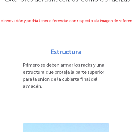
 innovación y podría tener diferencias con respecto a la imagen de referen
Estructura
Primero se deben armar los racks y una
estructura que proteja la parte superior
para la unión de la cubierta final del
almacén.