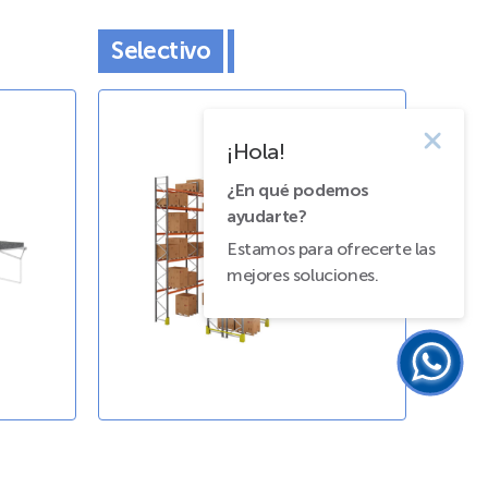
Selectivo
¡Hola!
¿En qué podemos
ayudarte?
Estamos para ofrecerte las
mejores soluciones.