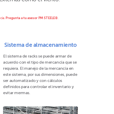
cia.
Pregunta a tu asesor PM STEELE®
.
Sistema de almacenamiento
El sistema de racks se puede armar de
acuerdo con el tipo de mercancía que se
requiera. El manejo de la mercancía en
este sistema, por sus dimensiones, puede
ser automatizado y con cálculos
definidos para controlar el inventario y
evitar mermas.