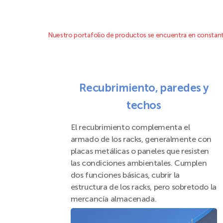
Nuestro portafolio de productos se encuentra en constante
Recubrimiento, paredes y
techos
El recubrimiento complementa el
armado de los racks, generalmente con
placas metálicas o paneles que resisten
las condiciones ambientales. Cumplen
dos funciones básicas, cubrir la
estructura de los racks, pero sobretodo la
mercancía almacenada.