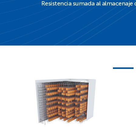
Resistencia sumada al almacenaje 