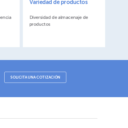
Variedad de productos
tencia
Diversidad de almacenaje de
productos
SOLICITA UNA COTIZACIÓN