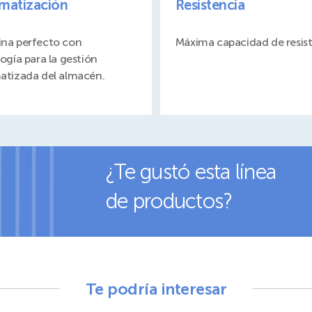
matización
Resistencia
na perfecto con
Máxima capacidad de resis
ogía para la gestión
atizada del almacén.
¿Te gustó esta línea
de productos?
Te podría interesar