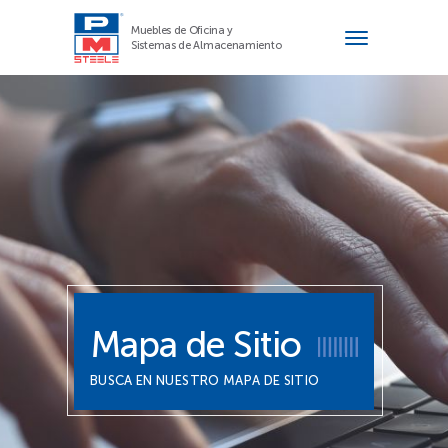
Muebles de Oficina y
Sistemas de Almacenamiento
Mapa de Sitio
BUSCA EN NUESTRO MAPA DE SITIO