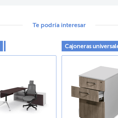
Te podría interesar
Cajoneras universal