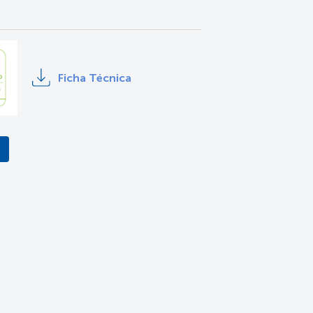
Ficha Técnica