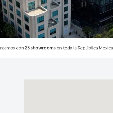
ntamos con
23 showrooms
en toda la República Mexica