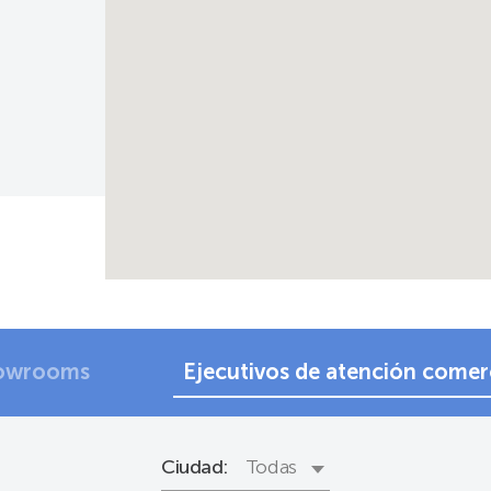
owrooms
Ejecutivos de atención comer
Ciudad: