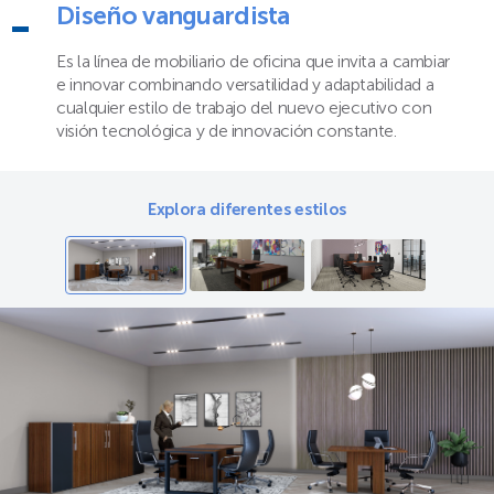
Diseño vanguardista
Es la línea de mobiliario de oficina que invita a cambiar
e innovar combinando versatilidad y adaptabilidad a
cualquier estilo de trabajo del nuevo ejecutivo con
visión tecnológica y de innovación constante.
Explora diferentes estilos