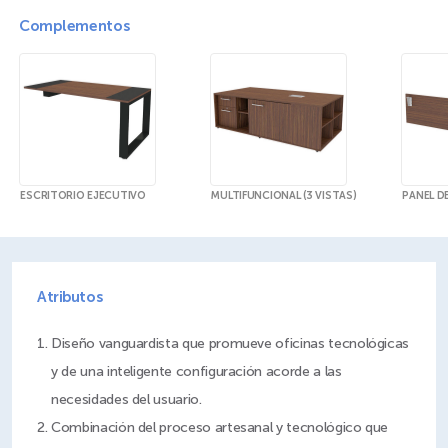
Complementos
ESCRITORIO EJECUTIVO
MULTIFUNCIONAL (3 VISTAS)
PANEL D
Atributos
Diseño vanguardista que promueve oficinas tecnológicas
y de una inteligente configuración acorde a las
Combinación del proceso artesanal y tecnológico que