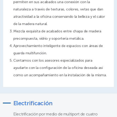
permiten en sus acabados una conexión con la
naturaleza a través de texturas, colores, vetas que dan
atractividad a la oficina conservando la belleza y el calor
Mezcla exquisita de acabados entre chapa de madera
Aprovechamiento inteligente de espacios con áreas de
Contamos con los asesores especializados para
ayudarte con la configuración de la oficina deseada así
como un acompañamiento en la instalación de la misma.
Electrificación
Electrificación por medio de multiport de cuatro