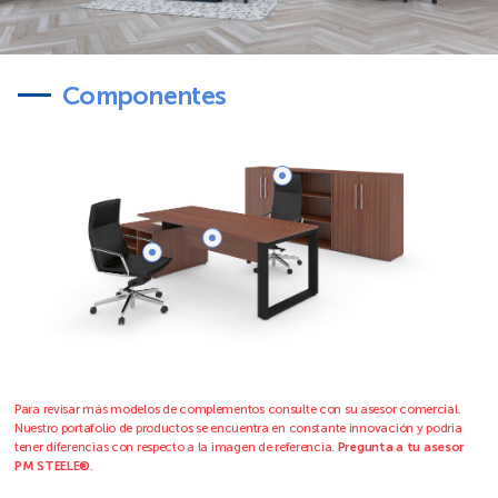
Componentes
Para revisar más modelos de complementos consulte con su asesor comercial.
Nuestro portafolio de productos se encuentra en constante innovación y podria
tener diferencias con respecto a la imagen de referencia.
Pregunta a tu asesor
PM STEELE®
.