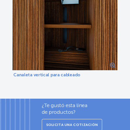
Canaleta vertical para cableado
¿Te gustó esta línea
de productos?
SOLICITA UNA COTIZACIÓN