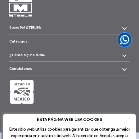
Sobre PM STEELE®
Catálogos
¿Tienes alguna duda?
Contáctanos
ESTA PÁGINA WEB USA COOKIES
Este sitio web utiliza cookies para garantizar que obtenga la mejor
experiencia en nuestro sitio web. Al hacer clic en Aceptar, acepta