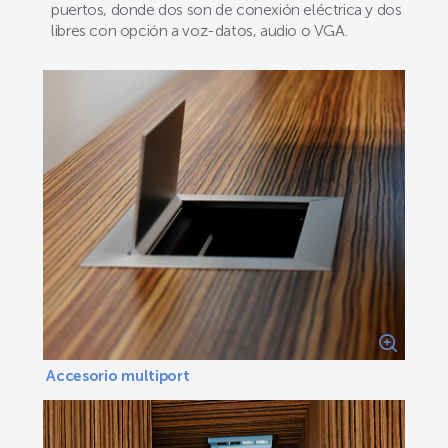
puertos, donde dos son de conexión eléctrica y dos
libres con opción a voz-datos, audio o VGA.
Accesorio multiport