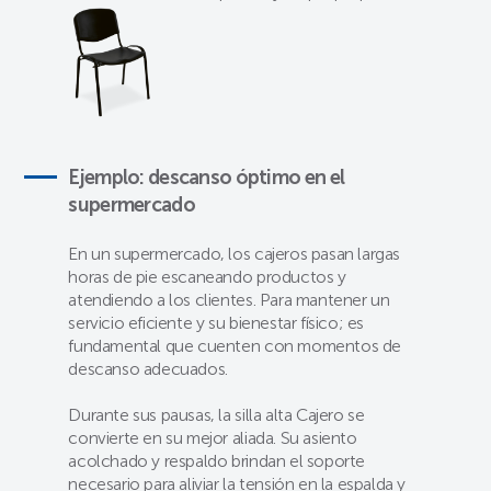
Ejemplo: descanso óptimo en el
supermercado
En un supermercado, los cajeros pasan largas
horas de pie escaneando productos y
atendiendo a los clientes. Para mantener un
servicio eficiente y su bienestar físico; es
fundamental que cuenten con momentos de
descanso adecuados.
Durante sus pausas, la silla alta Cajero se
convierte en su mejor aliada. Su asiento
acolchado y respaldo brindan el soporte
necesario para aliviar la tensión en la espalda y