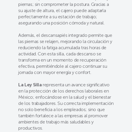
piernas; sin comprometer la postura. Gracias a
su ajuste de altura, el cajero puede adaptarla
perfectamente a su estación de trabajo;
asegurando una posición cómoda y natural.
Además, el descansapiés integrado permite que
las piernas se relajen, mejorando la circulación y
reduciendo la fatiga acumulada tras horas de
actividad. Con esta silla, cada descanso se
transforma en un momento de recuperación
efectiva, permitiéndole al cajero continuar su
jornada con mayor energía y confort.
La Ley Silla
representa un avance significativo
en la protección de los derechos laborales en
México; enfocándose en la salud y el bienestar
de los trabajadores. Su correcta implementación
no solo beneficia a los empleados; sino que
también fortalece a las empresas al promover
ambientes de trabajo más saludables y
productivos.