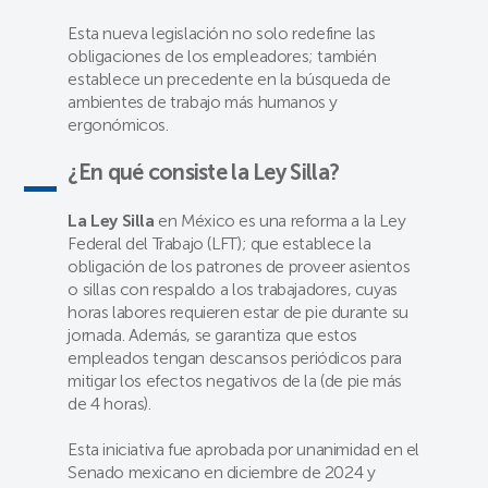
Esta nueva legislación no solo redefine las
obligaciones de los empleadores; también
establece un precedente en la búsqueda de
ambientes de trabajo más humanos y
ergonómicos.
¿En qué consiste la Ley Silla?
La Ley Silla
en México es una reforma a la Ley
Federal del Trabajo (LFT); que establece la
obligación de los patrones de proveer asientos
o sillas con respaldo a los trabajadores, cuyas
horas labores requieren estar de pie durante su
jornada. Además, se garantiza que estos
empleados tengan descansos periódicos para
mitigar los efectos negativos de la (de pie más
de 4 horas).
Esta iniciativa fue aprobada por unanimidad en el
Senado mexicano en diciembre de 2024 y