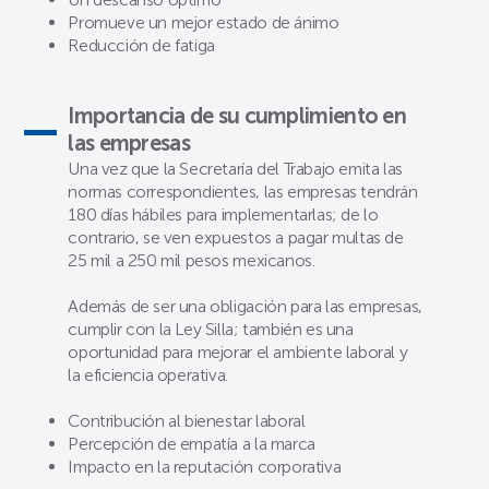
Promueve un mejor estado de ánimo
Reducción de fatiga
Importancia de su cumplimiento en
las empresas
Una vez que la Secretaría del Trabajo emita las
normas correspondientes, las empresas tendrán
180 días hábiles para implementarlas; de lo
contrario, se ven expuestos a pagar multas de
25 mil a 250 mil pesos mexicanos.
Además de ser una obligación para las empresas,
cumplir con la Ley Silla; también es una
oportunidad para mejorar el ambiente laboral y
la eficiencia operativa.
Contribución al bienestar laboral
Percepción de empatía a la marca
Impacto en la reputación corporativa