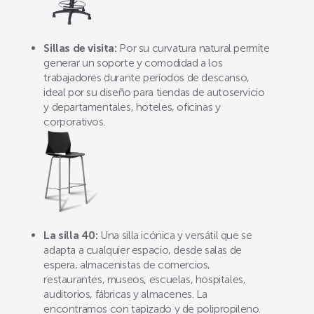
Sillas de visita:
Por su curvatura natural permite
generar un soporte y comodidad a los
trabajadores durante períodos de descanso,
ideal por su diseño para tiendas de autoservicio
y departamentales, hoteles, oficinas y
corporativos.
La silla 40:
Una silla icónica y versátil que se
adapta a cualquier espacio, desde salas de
espera, almacenistas de comercios,
restaurantes, museos, escuelas, hospitales,
auditorios, fábricas y almacenes. La
encontramos con tapizado y de polipropileno.