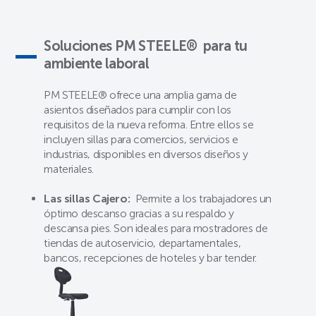
Soluciones PM STEELE® para tu
ambiente laboral
PM STEELE® ofrece una amplia gama de
asientos diseñados para cumplir con los
requisitos de la nueva reforma. Entre ellos se
incluyen sillas para comercios, servicios e
industrias, disponibles en diversos diseños y
materiales.
Las sillas Cajero:
Permite a los trabajadores un
óptimo descanso gracias a su respaldo y
descansa pies. Son ideales para mostradores de
tiendas de autoservicio, departamentales,
bancos, recepciones de hoteles y bar tender.