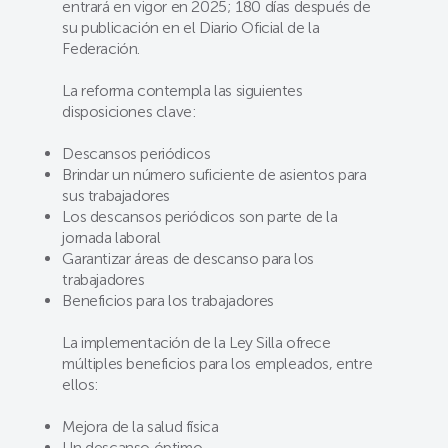
entrará en vigor en 2025; 180 días después de
su publicación en el Diario Oficial de la
Federación.
La reforma contempla las siguientes
disposiciones clave:
Descansos periódicos
Brindar un número suficiente de asientos para
sus trabajadores
Los descansos periódicos son parte de la
jornada laboral
Garantizar áreas de descanso para los
trabajadores
Beneficios para los trabajadores
La implementación de la Ley Silla ofrece
múltiples beneficios para los empleados, entre
ellos:
Mejora de la salud física
Un descanso óptimo