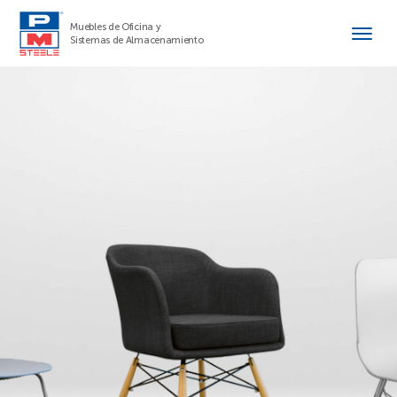
Muebles de Oficina y
Sistemas de Almacenamiento