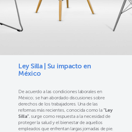
Ley Silla | Su impacto en
México
De acuerdo a las condiciones laborales en
México; se han abordado discusiones sobre
derechos de los trabajadores. Una de las
reformas más recientes, conocida como la
“Ley
Silla”
, surge como respuesta a la necesidad de
proteger la salud y el bienestar de aquellos
empleados que enfrentan largas jornadas de pie.