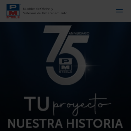
Muebles de Oficina y
Sistemas de Almacenamiento
Muebles de Oficina y Sistemas d