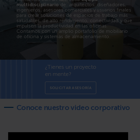
multidisciplinario
de: arquitectos, diseñadores,
ingenieros, asesores comerciales y usuarios finales
para crear soluciones de espacios de trabajo más
saludables, de alto rendimiento, conectividad y que
impulsen la productividad en las oficinas.
Contamos con un amplio portafolio de mobiliario
de oficina y sistemas de almacenamiento.
¿Tienes un proyecto
en mente?
SOLICITAR ASESORÍA
Conoce nuestro video corporativo