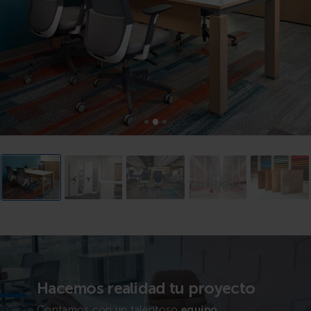
Hacemos realidad tu proyecto
Contamos con un talentoso
equipo