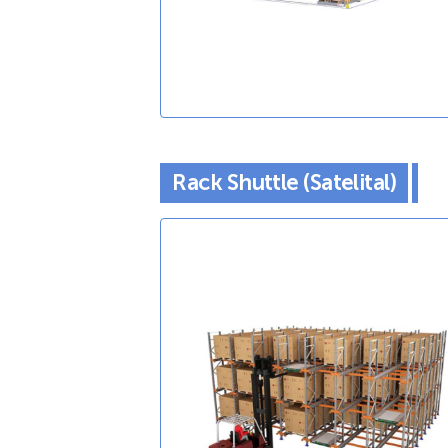
Rack Shuttle (Satelital)