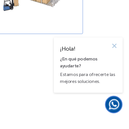
¡Hola!
¿En qué podemos
ayudarte?
Estamos para ofrecerte las
mejores soluciones.