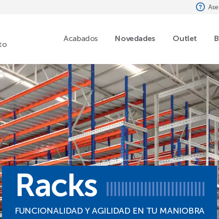
Ase
Acabados
Novedades
Outlet
B
to
Racks
FUNCIONALIDAD Y AGILIDAD EN TU MANIOBRA