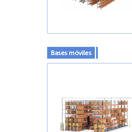
Bases móviles