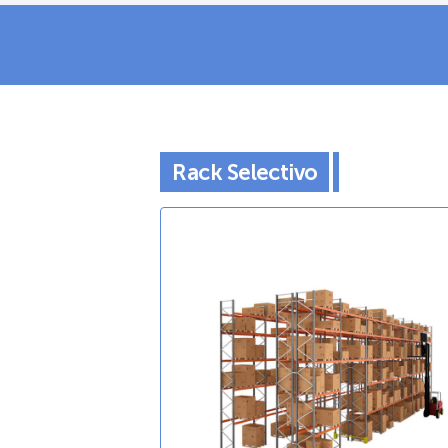
Rack Selectivo