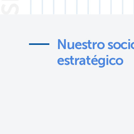
Nuestro soci
estratégico