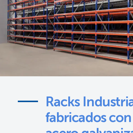
Racks Industri
fabricados con