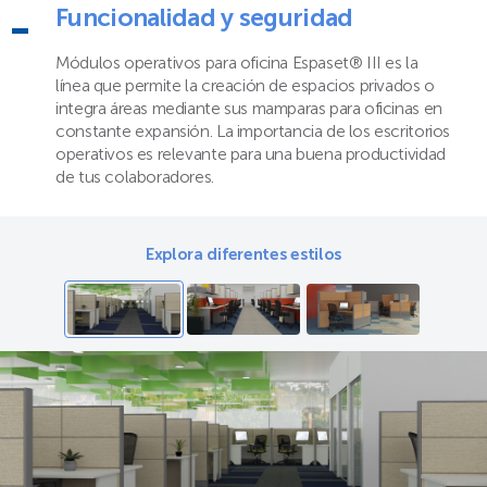
Funcionalidad y seguridad
Módulos operativos para oficina Espaset® III es la
línea que permite la creación de espacios privados o
integra áreas mediante sus mamparas para oficinas en
constante expansión. La importancia de los escritorios
operativos es relevante para una buena productividad
de tus colaboradores.
Explora diferentes estilos