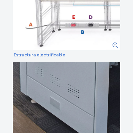
Estructura electrificable