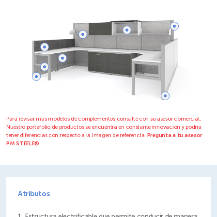
Para revisar más modelos de complementos consulte con su asesor comercial.
Nuestro portafolio de productos se encuentra en constante innovación y podria
tener diferencias con respecto a la imagen de referencia.
Pregunta a tu asesor
PM STEELE®
.
Atributos
Estructura electrificable que permite conducir de manera