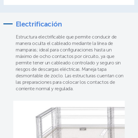
Electrificación
Estructura electrificable que permite conducir de
manera oculta el cableado mediante la línea de
mamparas; ideal para configuraciones hasta un
máximo de ocho contactos por circuito, ya que
permite tener un cableado controlado y seguro sin
riesgos de descargas eléctricas. Maneja tapa
desmontable de zoclo. Las estructuras cuentan con
las preparaciones para colocar los contactos de
corriente normal y regulada.