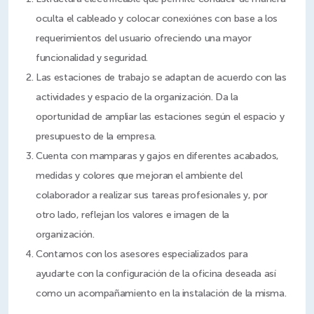
oculta el cableado y colocar conexiónes con base a los
requerimientos del usuario ofreciendo una mayor
Las estaciones de trabajo se adaptan de acuerdo con las
actividades y espacio de la organización. Da la
oportunidad de ampliar las estaciones según el espacio y
Cuenta con mamparas y gajos en diferentes acabados,
medidas y colores que mejoran el ambiente del
colaborador a realizar sus tareas profesionales y, por
otro lado, reflejan los valores e imagen de la
Contamos con los asesores especializados para
ayudarte con la configuración de la oficina deseada así
como un acompañamiento en la instalación de la misma.