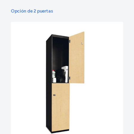
Opción de 2 puertas