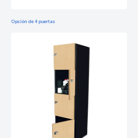
Opción de 4 puertas