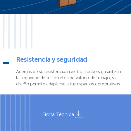
Resistencia y seguridad
Además de su resistencia, nuestros lockers garantizan
la seguridad de tus objetos de valor o de trabajo, su
diseño permite adaptarse a tus espacios corporativos
Ficha Técnica