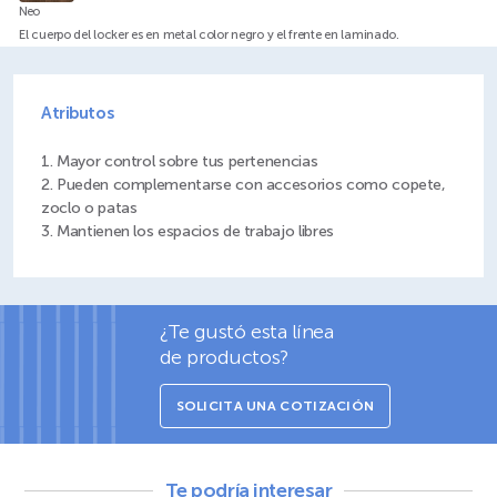
Neo
El cuerpo del locker es en metal color negro y el frente en laminado.
Atributos
2. Pueden complementarse con accesorios como copete,
3. Mantienen los espacios de trabajo libres
¿Te gustó esta línea
de productos?
SOLICITA UNA COTIZACIÓN
Te podría interesar