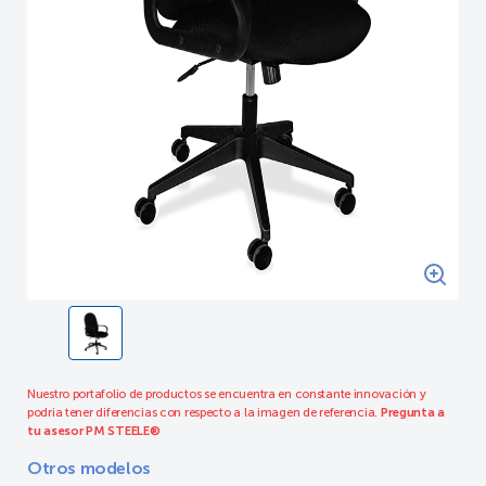
Nuestro portafolio de productos se encuentra en constante innovación y
podria tener diferencias con respecto a la imagen de referencia.
Pregunta a
tu asesor PM STEELE®
Otros modelos