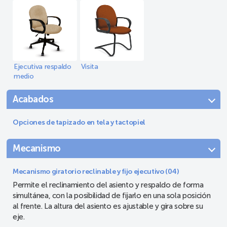
Ejecutiva respaldo
Visita
medio
Acabados
Opciones de tapizado en tela y tactopiel
Mecanismo
Mecanismo giratorio reclinable y fijo ejecutivo (04)
Permite el reclinamiento del asiento y respaldo de forma
simultánea, con la posibilidad de fijarlo en una sola posición
al frente. La altura del asiento es ajustable y gira sobre su
eje.