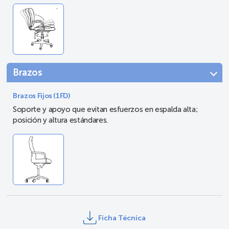
Brazos
Brazos Fijos (1FD)
Soporte y apoyo que evitan esfuerzos en espalda alta;
posición y altura estándares.
Ficha Técnica