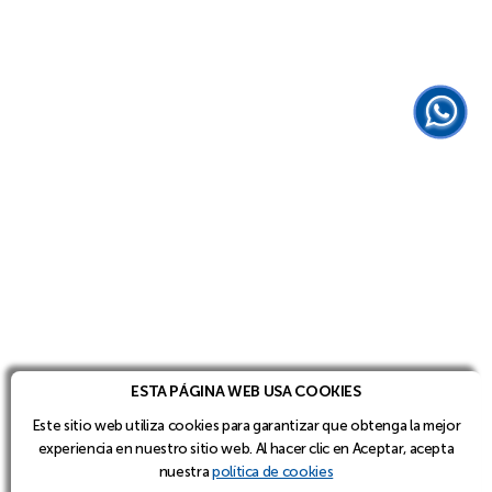
ESTA PÁGINA WEB USA COOKIES
Este sitio web utiliza cookies para garantizar que obtenga la mejor
experiencia en nuestro sitio web. Al hacer clic en Aceptar, acepta
nuestra
política de cookies