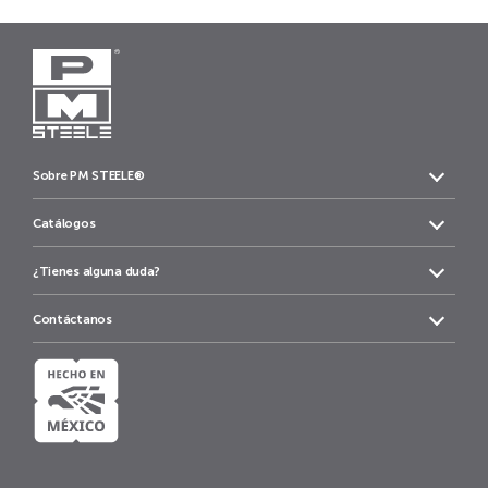
Sobre PM STEELE®
Catálogos
¿Tienes alguna duda?
Contáctanos