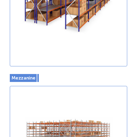
Mezzanine