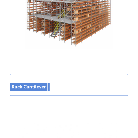
Rack Cantilever