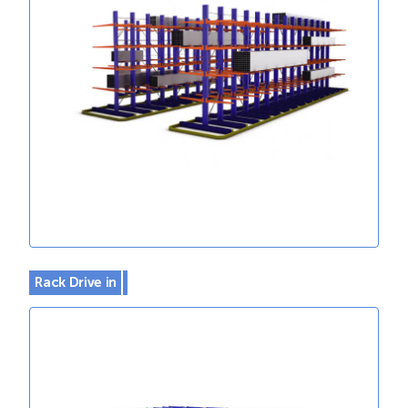
Rack Drive in