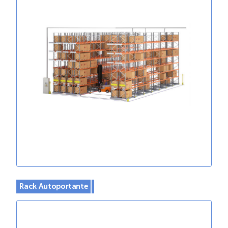
Rack Autoportante