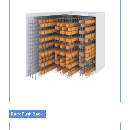
Rack Push Back