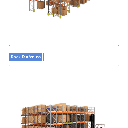
Rack Dinámico