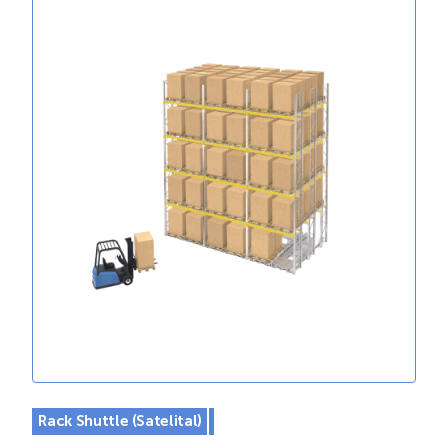
Rack Shuttle (Satelital)