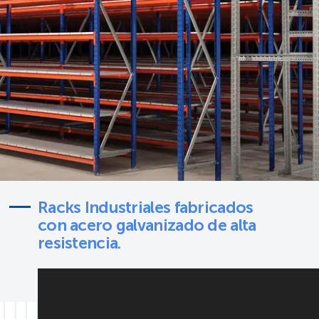
Racks Industriales fabricados
con acero galvanizado de alta
resistencia.