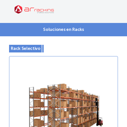
Soluciones en Racks
Rack Selectivo