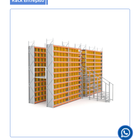
Rack Entrepiso