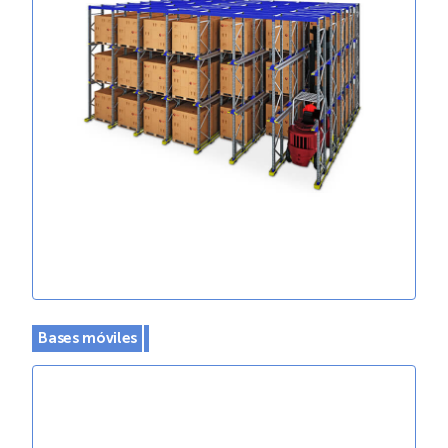
Bases móviles