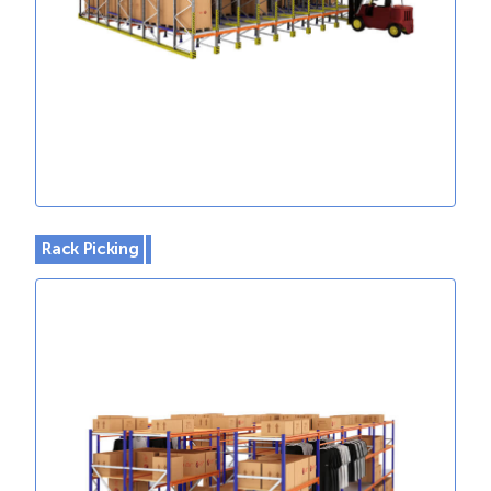
Rack Picking