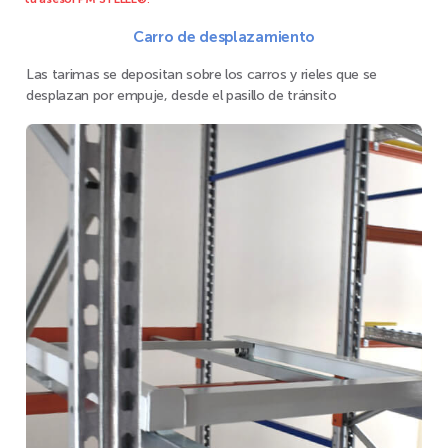
Carro de desplazamiento
Las tarimas se depositan sobre los carros y rieles que se
desplazan por empuje, desde el pasillo de tránsito