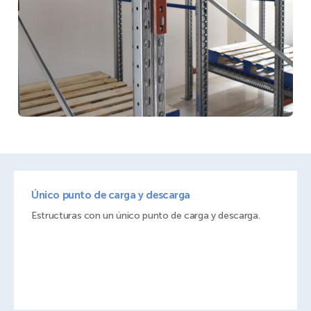
Único punto de carga y descarga
Estructuras con un único punto de carga y descarga.