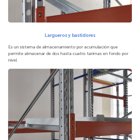
Largueros y bastidores
Es un sistema de almacenamiento por acumulación que
permite almacenar de dos hasta cuatro tarimas en fondo por
nivel.