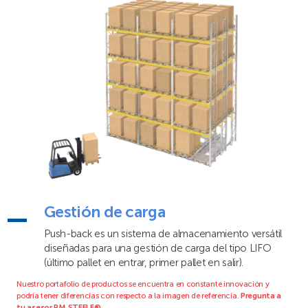
Gestión de carga
Push-back es un sistema de almacenamiento versátil
diseñadas para una gestión de carga del tipo LIFO
(último pallet en entrar, primer pallet en salir).
Nuestro portafolio de productos se encuentra en constante innovación y
podría tener diferencias con respecto a la imagen de referencia.
Pregunta a
tu asesor PM STEELE®
.