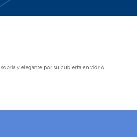
obria y elegante por su cubierta en vidrio.