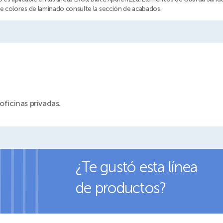
de colores de laminado consulte la sección de acabados.
oficinas privadas.
¿Te gustó esta línea
de productos?