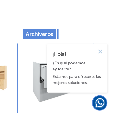
Archiveros
¡Hola!
¿En qué podemos
ayudarte?
Estamos para ofrecerte las
mejores soluciones.