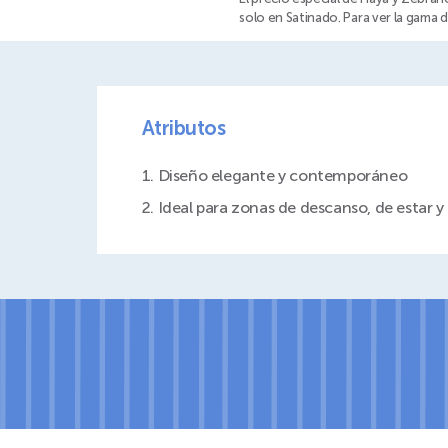
solo en Satinado. Para ver la gama 
Atributos
1. Diseño elegante y contemporáneo
2. Ideal para zonas de descanso, de estar y 