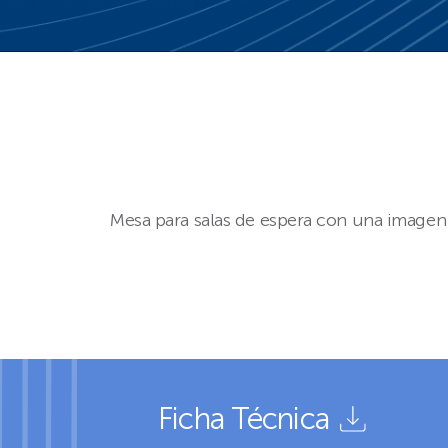
Mesa para salas de espera con una imagen s
Ficha Técnica