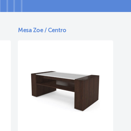
Mesa Zoe / Centro