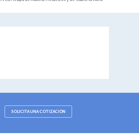
SOLICITA UNA COTIZACIÓN