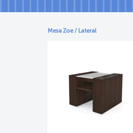
Mesa Zoe / Lateral