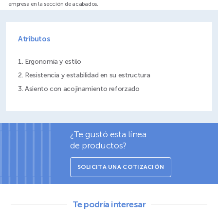
empresa en la sección de acabados.
Atributos
1. Ergonomía y estilo
2. Resistencia y estabilidad en su estructura
3. Asiento con acojinamiento reforzado
¿Te gustó esta línea
de productos?
SOLICITA UNA COTIZACIÓN
Te podría interesar